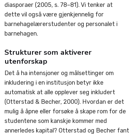
diasporaer (2005, s. 78–81). Vi tenker at
dette vil også være gjenkjennelig for
barnehagelærerstudenter og personalet i
barnehagen.
Strukturer som aktiverer
utenforskap
Det å ha intensjoner og målsettinger om
inkludering i en institusjon betyr ikke
automatisk at alle opplever seg inkludert
(Otterstad & Becher, 2000). Hvordan er det
mulig å åpne eller forsøke å skape rom for de
studentene som kanskje kommer med
annerledes kapital? Otterstad og Becher fant