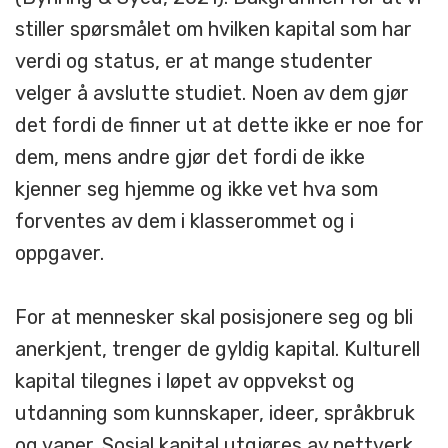
stiller spørsmålet om hvilken kapital som har
verdi og status, er at mange studenter
velger å avslutte studiet. Noen av dem gjør
det fordi de finner ut at dette ikke er noe for
dem, mens andre gjør det fordi de ikke
kjenner seg hjemme og ikke vet hva som
forventes av dem i klasserommet og i
oppgaver.
For at mennesker skal posisjonere seg og bli
anerkjent, trenger de gyldig kapital. Kulturell
kapital tilegnes i løpet av oppvekst og
utdanning som kunnskaper, ideer, språkbruk
og vaner. Sosial kapital utgjøres av nettverk