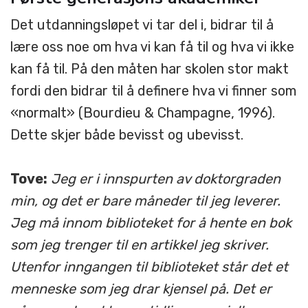
Det utdanningsløpet vi tar del i, bidrar til å
lære oss noe om hva vi kan få til og hva vi ikke
kan få til. På den måten har skolen stor makt
fordi den bidrar til å definere hva vi finner som
«normalt» (Bourdieu & Champagne, 1996).
Dette skjer både bevisst og ubevisst.
Tove:
Jeg er i innspurten av doktorgraden
min, og det er bare måneder til jeg leverer.
Jeg må innom biblioteket for å hente en bok
som jeg trenger til en artikkel jeg skriver.
Utenfor inngangen til biblioteket står det et
menneske som jeg drar kjensel på. Det er