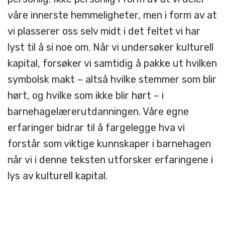
våre innerste hemmeligheter, men i form av at
vi plasserer oss selv midt i det feltet vi har
lyst til å si noe om. Når vi undersøker kulturell
kapital, forsøker vi samtidig å pakke ut hvilken
symbolsk makt – altså hvilke stemmer som blir
hørt, og hvilke som ikke blir hørt – i
barnehagelærerutdanningen. Våre egne
erfaringer bidrar til å fargelegge hva vi
forstår som viktige kunnskaper i barnehagen
når vi i denne teksten utforsker erfaringene i
lys av kulturell kapital.