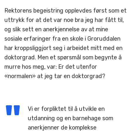
Rektorens begeistring opplevdes først som et
uttrykk for at det var noe bra jeg har fått til,
og slik sett en anerkjennelse av at mine
sosiale erfaringer fra en skole i Groruddalen
har kroppsliggjort seg i arbeidet mitt med en
doktorgrad. Men et spørsmål som begynte å
murre hos meg, var: Er det utenfor
«normalen» at jeg tar en doktorgrad?
Vi er forpliktet til å utvikle en
utdanning og en barnehage som
anerkjenner de komplekse