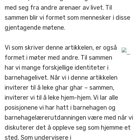
med seg fra andre arenaer av livet. Til
sammen blir vi formet som mennesker i disse
gjentagende møtene.
Vi som skriver denne artikkelen, er også
formet i møter med andre. Til sammen
har vi mange forskjellige identiteter i
barnehagelivet. Når vi i denne artikkelen
inviterer til å leke ghar ghar – sammen,
inviterer vi til å leke hjem-hjem. Vi lar alle
posisjonene vi har hatt i barnehagen og
barnehagelærerutdanningen være med når vi
diskuterer det å oppleve seg som hjemme et
sted. Som undervisere i