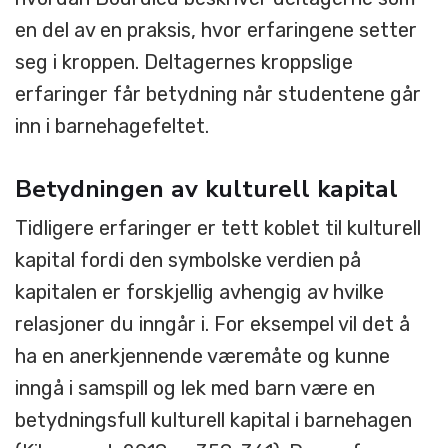
en del av en praksis, hvor erfaringene setter
seg i kroppen. Deltagernes kroppslige
erfaringer får betydning når studentene går
inn i barnehagefeltet.
Betydningen av kulturell kapital
Tidligere erfaringer er tett koblet til kulturell
kapital fordi den symbolske verdien på
kapitalen er forskjellig avhengig av hvilke
relasjoner du inngår i. For eksempel vil det å
ha en anerkjennende væremåte og kunne
inngå i samspill og lek med barn være en
betydningsfull kulturell kapital i barnehagen