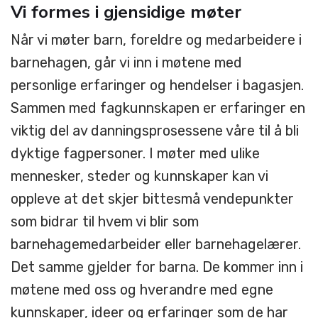
Vi formes i gjensidige møter
Når vi møter barn, foreldre og medarbeidere i
barnehagen, går vi inn i møtene med
personlige erfaringer og hendelser i bagasjen.
Sammen med fagkunnskapen er erfaringer en
viktig del av danningsprosessene våre til å bli
dyktige fagpersoner. I møter med ulike
mennesker, steder og kunnskaper kan vi
oppleve at det skjer bittesmå vendepunkter
som bidrar til hvem vi blir som
barnehagemedarbeider eller barnehagelærer.
Det samme gjelder for barna. De kommer inn i
møtene med oss og hverandre med egne
kunnskaper, ideer og erfaringer som de har